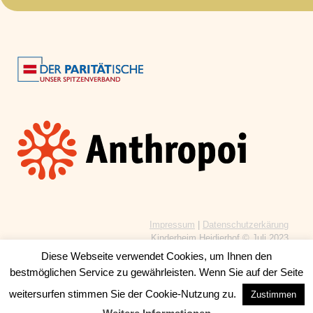
Impressum
|
Datenschutzerkärung
Kinderheim Heidjerhof © Juli 2023
Diese Webseite verwendet Cookies, um Ihnen den
bestmöglichen Service zu gewährleisten. Wenn Sie auf der Seite
weitersurfen stimmen Sie der Cookie-Nutzung zu.
Zustimmen
Ein Theme von
SiteOrigin