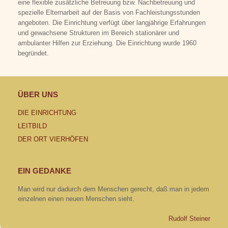
eine flexible zusätzliche Betreuung bzw. Nachbetreuung und
spezielle Elternarbeit auf der Basis von Fachleistungsstunden
angeboten. Die Einrichtung verfügt über langjährige Erfahrungen
und gewachsene Strukturen im Bereich stationärer und
ambulanter Hilfen zur Erziehung. Die Einrichtung wurde 1960
begründet.
ÜBER UNS
DIE EINRICHTUNG
LEITBILD
DER ORT VIERHÖFEN
EIN GEDANKE
Man wird nur dadurch dem Menschen gerecht, daß man in jedem
einzelnen einen neuen Menschen sieht.
Rudolf Steiner