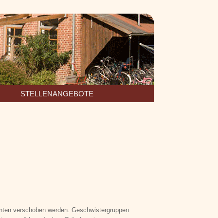
STELLENANGEBOTE
unten verschoben werden. Geschwistergruppen